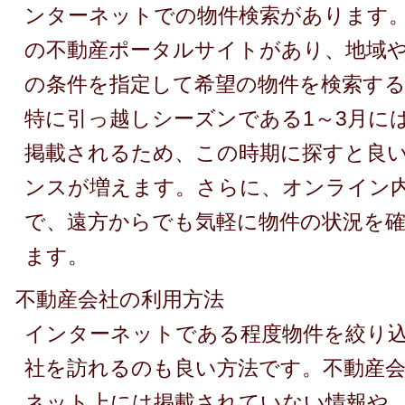
ンターネットでの物件検索があります
の不動産ポータルサイトがあり、地域
の条件を指定して希望の物件を検索す
特に引っ越しシーズンである1～3月に
掲載されるため、この時期に探すと良
ンスが増えます。さらに、オンライン
で、遠方からでも気軽に物件の状況を
ます。
不動産会社の利用方法
インターネットである程度物件を絞り
社を訪れるのも良い方法です。不動産
ネット上には掲載されていない情報や