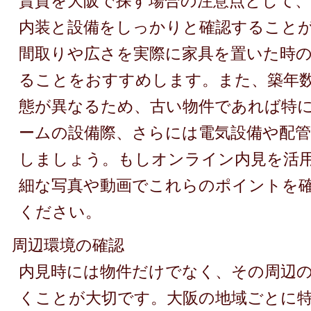
賃貸を大阪で探す場合の注意点として、
内装と設備をしっかりと確認すること
間取りや広さを実際に家具を置いた時
ることをおすすめします。また、築年
態が異なるため、古い物件であれば特
ームの設備際、さらには電気設備や配
しましょう。もしオンライン内見を活
細な写真や動画でこれらのポイントを
ください。
周辺環境の確認
内見時には物件だけでなく、その周辺
くことが大切です。大阪の地域ごとに