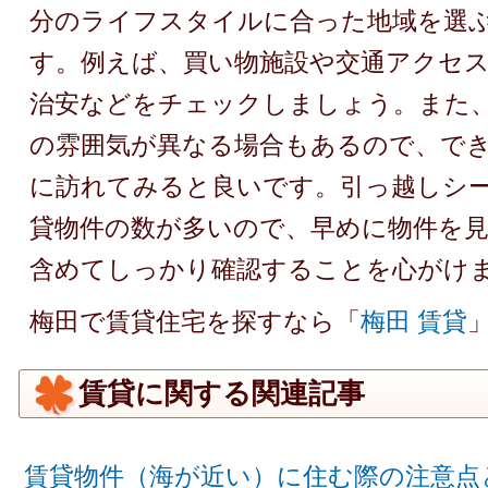
分のライフスタイルに合った地域を選
す。例えば、買い物施設や交通アクセ
治安などをチェックしましょう。また
の雰囲気が異なる場合もあるので、で
に訪れてみると良いです。引っ越しシー
貸物件の数が多いので、早めに物件を
含めてしっかり確認することを心がけ
梅田で賃貸住宅を探すなら「
梅田 賃貸
賃貸に関する関連記事
賃貸物件（海が近い）に住む際の注意点