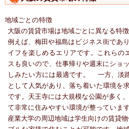
地域ごとの特徴
大阪の賃貸市場は地域ごとに異なる特
例えば、梅田や福島はビジネス街であ
イフを楽しめるエリアです。これらの
スも良いので、仕事帰りや週末にショ
しみたい方には最適です。 一方、淡
として人気があり、落ち着いた環境を
です。天王寺には大規模な公園が多く
て非常に住みやすい環境が整っていま
産業大学の周辺地域は学生向けの賃貸物