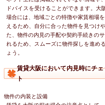
ドバイスを受けることができます。大
場合には、地域ごとの特徴や家賃相場
えるため、自分に合った物件を見つけ
た、物件の内見の手配や契約手続きの
れるため、スムーズに物件探しを進め
ょう。
賃貸大阪において内見時にチェ
ト
物件の内装と設備