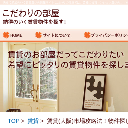
快適で満足のいく賃貸選びの情報サイトこだわりの部屋では、皆様の賃貸マンション選びのコツ
TOP
賃貸
賃貸(大阪)市場攻略法！物件