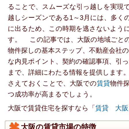
ることで、スムーズな引っ越しを実現
越しシーズンである1～3月には、多く
に出るため、この時期を逃さないよう
す。 この記事では、大阪の地域ごと
物件探しの基本ステップ、不動産会社の
な内見ポイント、契約の確認事項、引
まで、詳細にわたる情報を提供します
さえておくことで、大阪での
賃貸
物件
つ成功率が高まるでしょう。
大阪で賃貸住宅を探すなら「
賃貸 大阪
大阪の賃貸市場の特徴