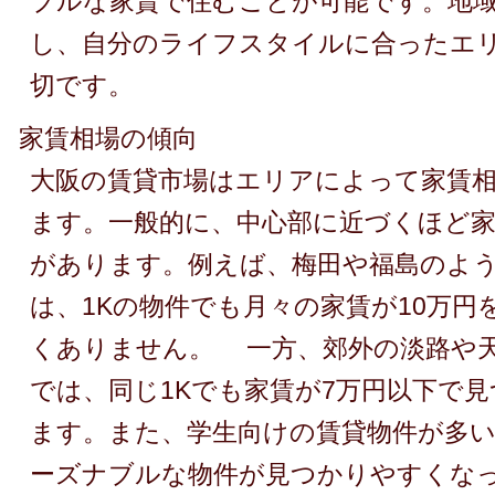
ブルな家賃で住むことが可能です。地
し、自分のライフスタイルに合ったエ
切です。
家賃相場の傾向
大阪の賃貸市場はエリアによって家賃
ます。一般的に、中心部に近づくほど
があります。例えば、梅田や福島のよ
は、1Kの物件でも月々の家賃が10万円
くありません。 一方、郊外の淡路や
では、同じ1Kでも家賃が7万円以下で
ます。また、学生向けの賃貸物件が多
ーズナブルな物件が見つかりやすくな