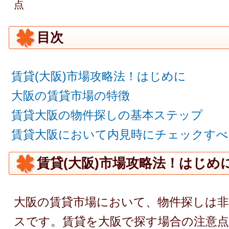
点
目次
賃貸(大阪)市場攻略法！はじめに
大阪の賃貸市場の特徴
賃貸大阪の物件探しの基本ステップ
賃貸大阪において内見時にチェックす
賃貸(大阪)市場攻略法！はじめ
大阪の賃貸市場において、物件探しは
スです。賃貸を大阪で探す場合の注意