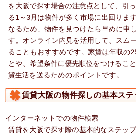
を大阪で探す場合の注意点として、引
る1～3月は物件が多く市場に出回りま
なるため、物件を見つけたら早めに申
す。オンライン内見を活用して、スム
ることもおすすめです。家賃は年収の2
とや、希望条件に優先順位をつけるこ
貸生活を送るためのポイントです。
賃貸大阪の物件探しの基本ステ
インターネットでの物件検索
賃貸を大阪で探す際の基本的なステッ