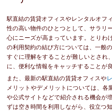
駅直結の賃貸オフィスやレンタルオフ
性の高い物件のひとつとして、サラリ
心にニーズが高まっています。とりわ
の利用契約の結び方については、一般
すぐに理解をすることが難しいとされ
に、便利な情報をキャッチすることが
また、最新の駅直結の賃貸オフィスや
メリットやデメリットについては、各
や公式サイトなどで紹介される機会が
ずは空き時間を利用しながら、役立つ