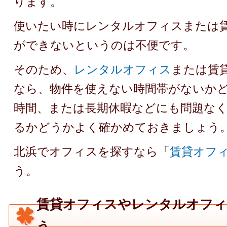
ります。
使いたい時にレンタルオフィスまたは
ができないというのは不便です。
そのため、
レンタルオフィス
または賃
なら、物件を使えない時間帯がないか
時間、または長期休暇などにも問題な
るかどうかよく確かめておきましょう
北浜でオフィスを探すなら「
賃貸オフ
う。
賃貸オフィスやレンタルオフィ
う