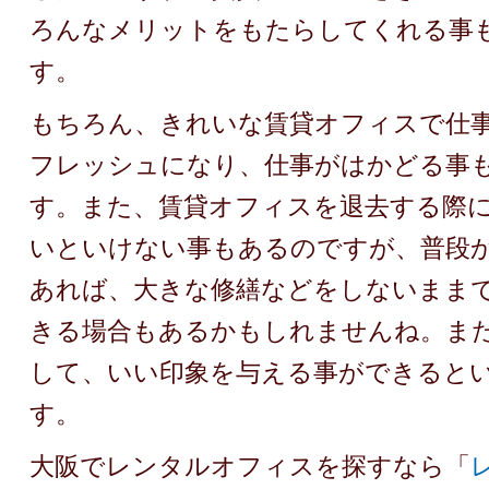
ろんなメリットをもたらしてくれる事
す。
もちろん、きれいな賃貸オフィスで仕
フレッシュになり、仕事がはかどる事
す。また、賃貸オフィスを退去する際
いといけない事もあるのですが、普段
あれば、大きな修繕などをしないまま
きる場合もあるかもしれませんね。ま
して、いい印象を与える事ができると
す。
大阪でレンタルオフィスを探すなら「