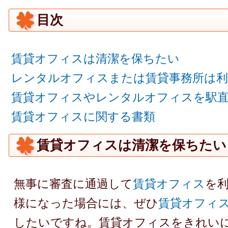
目次
賃貸オフィスは清潔を保ちたい
レンタルオフィスまたは賃貸事務所は利
賃貸オフィスやレンタルオフィスを駅
賃貸オフィスに関する書類
賃貸オフィスは清潔を保ちたい
無事に審査に通過して
賃貸オフィス
を
様になった場合には、ぜひ
賃貸オフィ
したいですね。賃貸オフィスをきれい