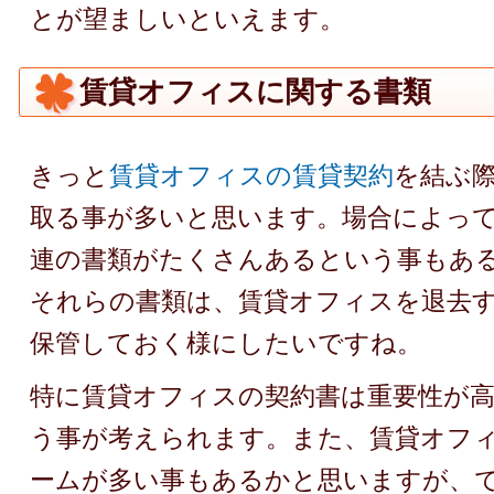
とが望ましいといえます。
賃貸オフィスに関する書類
きっと
賃貸オフィスの賃貸契約
を結ぶ
取る事が多いと思います。場合によっ
連の書類がたくさんあるという事もあ
それらの書類は、賃貸オフィスを退去
保管しておく様にしたいですね。
特に賃貸オフィスの契約書は重要性が
う事が考えられます。また、賃貸オフ
ームが多い事もあるかと思いますが、