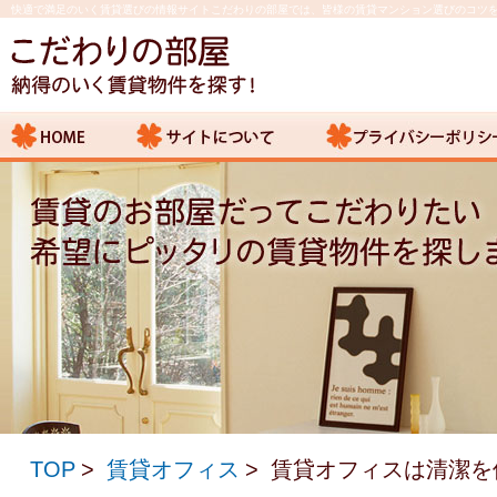
快適で満足のいく賃貸選びの情報サイトこだわりの部屋では、皆様の賃貸マンション選びのコツ
TOP
賃貸オフィス
賃貸オフィスは清潔を