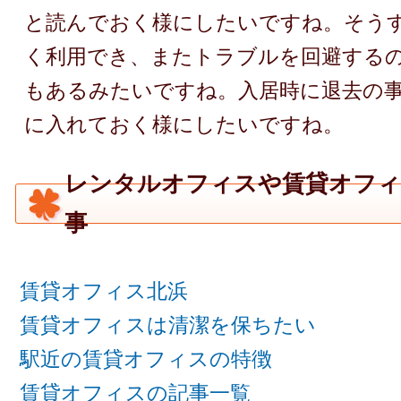
と読んでおく様にしたいですね。そう
く利用でき、またトラブルを回避する
もあるみたいですね。入居時に退去の
に入れておく様にしたいですね。
レンタルオフィスや賃貸オフィ
事
賃貸オフィス北浜
賃貸オフィスは清潔を保ちたい
駅近の賃貸オフィスの特徴
賃貸オフィスの記事一覧