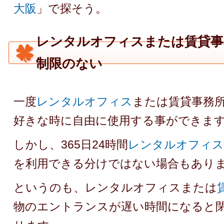
大阪
」で探そう。
レンタルオフィスまたは賃貸事
制限のない
一度
レンタルオフィス
または賃貸事務
好きな時に自由に使用する事ができま
しかし、365日24時間
レンタルオフィス
を利用できる分けではない場合もあり
というのも、レンタルオフィスまたは
物のエントランスが遅い時間になると