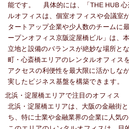
能です。 具体的には、「THE HUB 
ルオフィスは、個室オフィスや会議室
タートアップ企業や少人数のチームに
ープンオフィス京阪淀屋橋ビル」は、
立地と設備のバランスが絶妙な場所と
町・心斎橋エリアのレンタルオフィス
アクセスの利便性を最大限に活かしな
実したビジネス基盤を構築できます。
北浜・淀屋橋エリアで注目のオフィス
北浜・淀屋橋エリアは、大阪の金融街
ち、特に士業や金融業界の企業に人気
このエリアのレンタルオフィスは、目