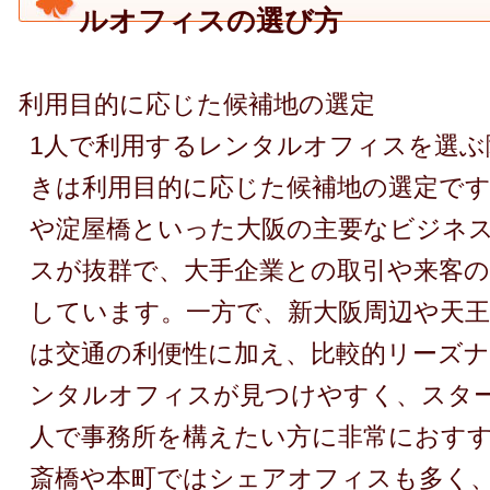
ルオフィスの選び方
利用目的に応じた候補地の選定
1人で利用するレンタルオフィスを選ぶ
きは利用目的に応じた候補地の選定で
や淀屋橋といった大阪の主要なビジネ
スが抜群で、大手企業との取引や来客の
しています。一方で、新大阪周辺や天王
は交通の利便性に加え、比較的リーズ
ンタルオフィスが見つけやすく、スター
人で事務所を構えたい方に非常におす
斎橋や本町ではシェアオフィスも多く