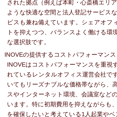
された拠点（例えば本町・心斎橋エリ
ような快適な空間と法人登記サービス
ビスも兼ね備えています。シェアオフ
トを抑えつつ、バランスよく働ける環
な選択肢です。
INOVEの提供するコストパフォーマンス
INOVEはコストパフォーマンスを重視
れているレンタルオフィス運営会社で
いてもリーズナブルな価格帯ながら、
スやインターネット環境、会議室など
います。特に初期費用を抑えながらも
を確保したいと考えている1人起業やベ