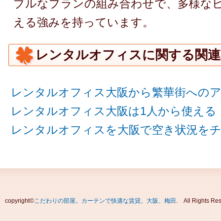
ブルなプランの組み合わせで、多様な
える強みを持っています。
レンタルオフィスに関する関連
レンタルオフィス大阪から繁華街への
レンタルオフィス大阪は1人から使える
レンタルオフィスを大阪で空き状況を
copyright©
こだわりの部屋。カーテンで快適な賃貸。大阪、梅田
. All Rights R