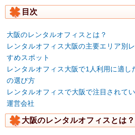
目次
大阪のレンタルオフィスとは？
レンタルオフィス大阪の主要エリア別
すめスポット
レンタルオフィス大阪で1人利用に適し
の選び方
レンタルオフィスで大阪で注目されて
運営会社
大阪のレンタルオフィスとは？