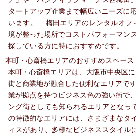
タートアップ企業まで幅広いニーズに
います。 梅田エリアのレンタルオフ
境が整った場所でコストパフォーマン
探している方に特におすすめです。
本町・心斎橋エリアのおすすめスペース
本町・心斎橋エリアは、大阪市中央区に
街と商業地が融合した便利なエリアで
業が拠点を持つビジネス色の強い街で
ング街としても知られるエリアとなっ
の特徴的なエリアには、さまざまなタ
ィスがあり、多様なビジネススタイル