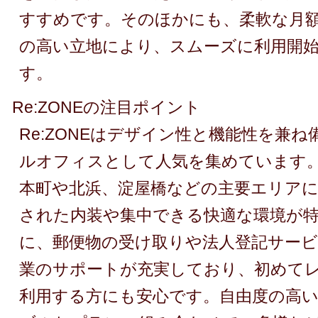
すすめです。そのほかにも、柔軟な月
の高い立地により、スムーズに利用開
す。
Re:ZONEの注目ポイント
Re:ZONEはデザイン性と機能性を兼
ルオフィスとして人気を集めています
本町や北浜、淀屋橋などの主要エリアに
された内装や集中できる快適な環境が
に、郵便物の受け取りや法人登記サー
業のサポートが充実しており、初めて
利用する方にも安心です。自由度の高