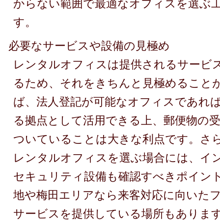
からない範囲で最適なオフィスを選ぶ
す。
必要なサービスや設備の見極め
レンタルオフィスは提供されるサービ
るため、それをきちんと見極めること
ば、法人登記が可能なオフィスであれ
る拠点として活用できる上、郵便物の
ついていることは大きな利点です。さ
レンタルオフィスを選ぶ場合には、イ
セキュリティ設備も確認すべきポイン
地や梅田エリアなら来客対応に向いた
サービスを提供している場所もありま