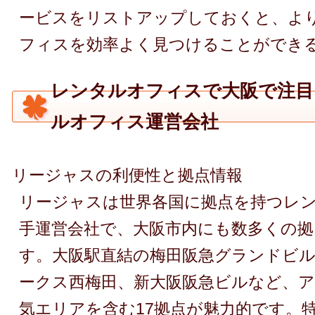
ービスをリストアップしておくと、よ
フィスを効率よく見つけることができ
レンタルオフィスで大阪で注目
ルオフィス運営会社
リージャスの利便性と拠点情報
リージャスは世界各国に拠点を持つレ
手運営会社で、大阪市内にも数多くの拠
す。大阪駅直結の梅田阪急グランドビ
ークス西梅田、新大阪阪急ビルなど、
気エリアを含む17拠点が魅力的です。