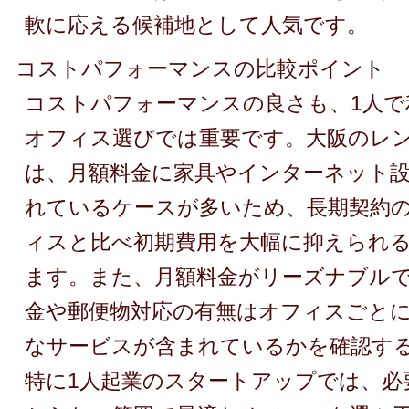
軟に応える候補地として人気です。
コストパフォーマンスの比較ポイント
コストパフォーマンスの良さも、1人で
オフィス選びでは重要です。大阪のレ
は、月額料金に家具やインターネット
れているケースが多いため、長期契約
ィスと比べ初期費用を大幅に抑えられ
ます。また、月額料金がリーズナブル
金や郵便物対応の有無はオフィスごと
なサービスが含まれているかを確認す
特に1人起業のスタートアップでは、必