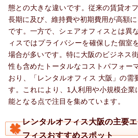
態との大きな違いです。従来の賃貸オ
長期に及び、維持費や初期費用が高額に
です。一方で、シェアオフィスとは異
ィスではプライバシーを確保した個室
場合が多いです。特に大阪のビジネス
性も含めたトータルなコストパフォー
おり、「レンタルオフィス 大阪」の需
す。これにより、1人利用や小規模企業
能となる点で注目を集めています。
レンタルオフィス大阪の主要エ
フィスおすすめスポット