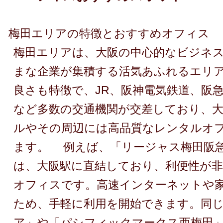
梅田エリアの特徴とおすすめオフィス
梅田エリアは、大阪の中心的なビジネ
まな企業が集積する活気あふれるエリ
良さも特徴で、JR、阪神電気鉄道、阪
など多数の交通機関が交差しており、
ルやその周辺には高品質なレンタルオ
ます。 例えば、「リージャス梅田阪
は、大阪駅に直結しており、利便性が
オフィスです。高速インターネットや
ため、手軽に利用を開始できます。同
ア」や「パシフィックマークス西梅田」