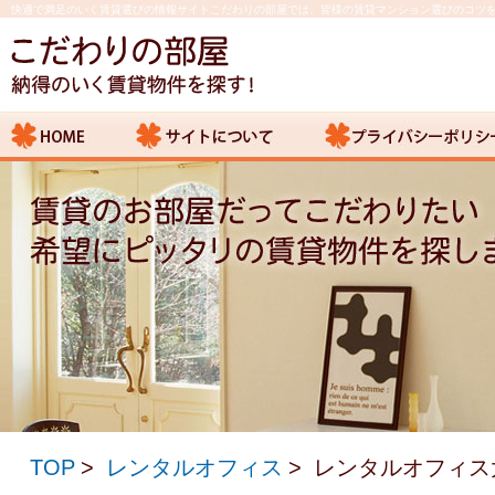
快適で満足のいく賃貸選びの情報サイトこだわりの部屋では、皆様の賃貸マンション選びのコツ
TOP
レンタルオフィス
レンタルオフィス