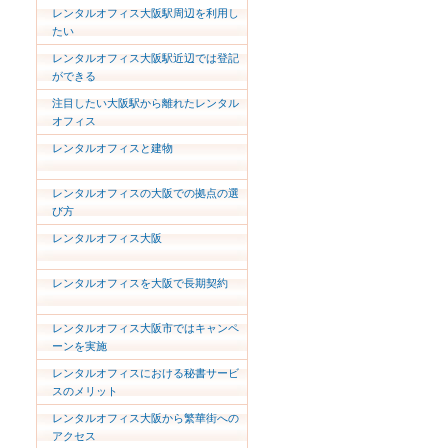
レンタルオフィス大阪駅周辺を利用し
たい
レンタルオフィス大阪駅近辺では登記
ができる
注目したい大阪駅から離れたレンタル
オフィス
レンタルオフィスと建物
レンタルオフィスの大阪での拠点の選
び方
レンタルオフィス大阪
レンタルオフィスを大阪で長期契約
レンタルオフィス大阪市ではキャンペ
ーンを実施
レンタルオフィスにおける秘書サービ
スのメリット
レンタルオフィス大阪から繁華街への
アクセス