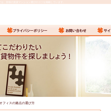
では、皆様の賃貸マンション選びのコツを掲載しています。
オフィスの拠点の選び方