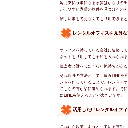
毎月支払う事になる家賃はかなりの出
がしやすい家賃の物件を見つけるのも
難しい事を考えなくても利用できると
レンタルオフィスを意外な
オフィスを持っている会社に連絡して
ネットを利用しても予約を入れられま
担当者と話をしたくない気持ちがある
それ以外の方法として、最近LINE
ントを作っていることで、レンタルオ
こちらの方が楽に進められます。特に
にLINEも使えることが大きいです。
活用したいレンタルオフィ
これから起業しようとしている方や、