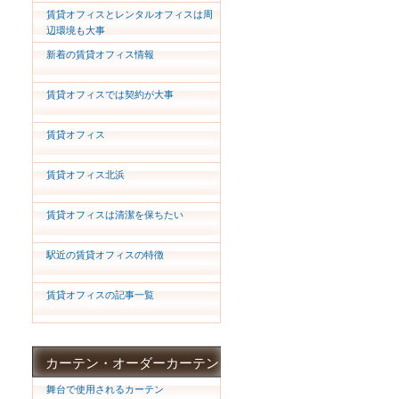
賃貸オフィスとレンタルオフィスは周
辺環境も大事
新着の賃貸オフィス情報
賃貸オフィスでは契約が大事
賃貸オフィス
賃貸オフィス北浜
賃貸オフィスは清潔を保ちたい
駅近の賃貸オフィスの特徴
賃貸オフィスの記事一覧
カーテン・オーダーカーテン
舞台で使用されるカーテン