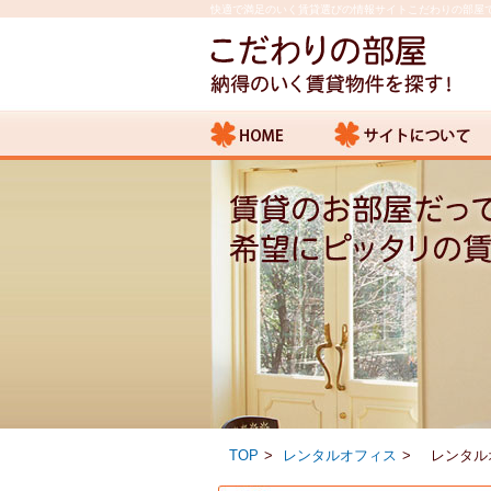
快適で満足のいく賃貸選びの情報サイトこだわりの部屋
TOP
レンタルオフィス
レンタル