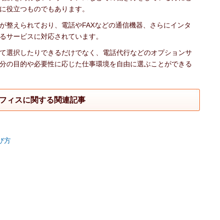
に役立つものでもあります。
が整えられており、電話やFAXなどの通信機器、さらにインタ
るサービスに対応されています。
て選択したりできるだけでなく、電話代行などのオプションサ
分の目的や必要性に応じた仕事環境を自由に選ぶことができる
フィスに関する関連記事
び方