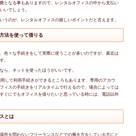
費となる事もありますので、レンタルオフィスの中から支払い
いいでしょう。
いうのが、レンタルオフィスの嬉しいポイントだと言えます。
方法を使って借りる
、色々な手続きをして実際に使うことが多いのですが、最近は
す。
なら、ネットを使ったほうがいいです。
を利用して利用手続きができるところもあります。専用のアカウ
フィスの手続きをリアルタイムで行えるので、場合によっては
すぐにでもオフィスを借りたいと思っている時には、電話以外
スとは
場所を問わないフリーランスなどでの働き方をしている方にと