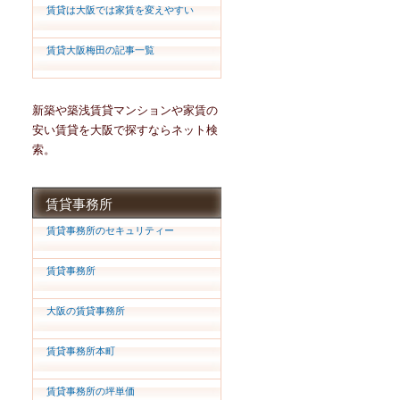
賃貸は大阪では家賃を変えやすい
賃貸大阪梅田の記事一覧
新築や築浅賃貸マンションや家賃の
安い賃貸を大阪で探すならネット検
索。
賃貸事務所
賃貸事務所のセキュリティー
賃貸事務所
大阪の賃貸事務所
賃貸事務所本町
賃貸事務所の坪単価