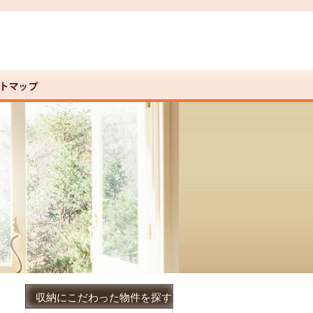
収納にこだわった物件を探す