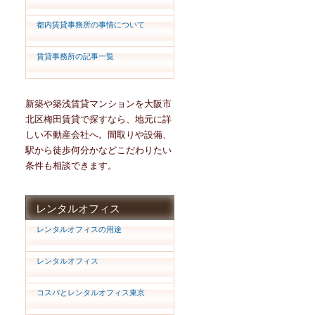
都内賃貸事務所の事情について
賃貸事務所の記事一覧
新築や築浅賃貸マンションを大阪市
北区梅田賃貸で探すなら、地元に詳
しい不動産会社へ。間取りや設備、
駅から徒歩何分かなどこだわりたい
条件も相談できます。
レンタルオフィス
レンタルオフィスの用途
レンタルオフィス
コスパとレンタルオフィス東京