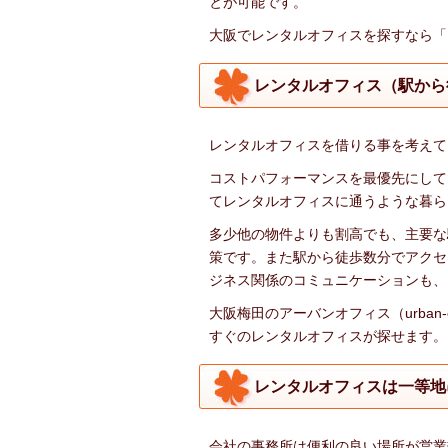
とが可能です。
大阪でレンタルオフィスを探すなら「
レンタルオフィス（駅から
レンタルオフィスを借りる事を考えて
コストパフォーマンスを最優先にして
てレンタルオフィスに通うような暮ら
多少他の物件よりも割高でも、主要な
策です。また駅から徒歩数分でアクセ
ジネス関係のコミュニケーションも、
大阪梅田のアーバンオフィス（urban-
すぐのレンタルオフィスが探せます。
レンタルオフィスは一等地
会社の事務所は便利の良い場所が営業