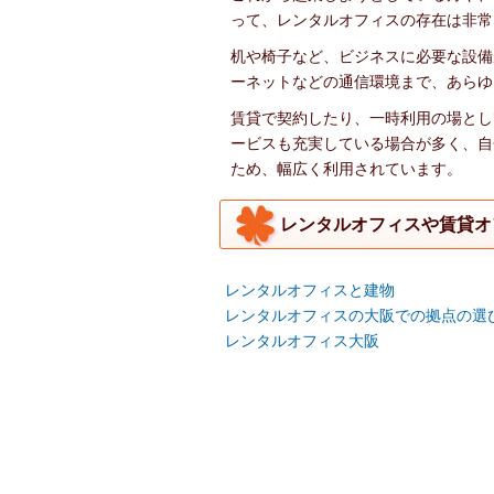
って、レンタルオフィスの存在は非常
机や椅子など、ビジネスに必要な設備
ーネットなどの通信環境まで、あらゆ
賃貸で契約したり、一時利用の場とし
ービスも充実している場合が多く、自
ため、幅広く利用されています。
レンタルオフィスや賃貸オ
レンタルオフィスと建物
レンタルオフィスの大阪での拠点の選
レンタルオフィス大阪