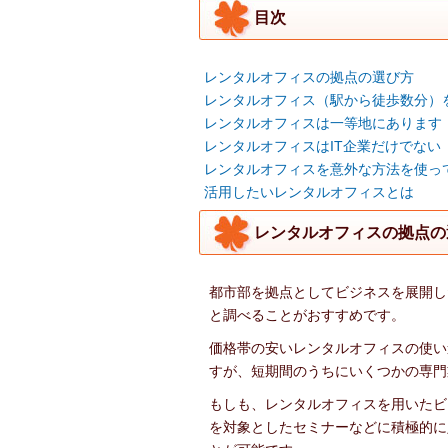
目次
レンタルオフィスの拠点の選び方
レンタルオフィス（駅から徒歩数分）
レンタルオフィスは一等地にあります
レンタルオフィスはIT企業だけでない
レンタルオフィスを意外な方法を使っ
活用したいレンタルオフィスとは
レンタルオフィスの拠点の
都市部を拠点としてビジネスを展開し
と調べることがおすすめです。
価格帯の安いレンタルオフィスの使い
すが、短期間のうちにいくつかの専門
もしも、レンタルオフィスを用いたビ
を対象としたセミナーなどに積極的に