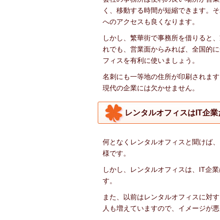
く、移動する時間が短縮できます。そ
へのアクセスも良くなります。
しかし、繁華街で事務所を借りると、
れでも、営業面からみれば、全国的に
フィスを有利に使いましょう。
名刺にも一等地の住所が印刷されます
現代の企業には欠かせません。
レンタルオフィスはIT企
何となくレンタルオフィスと聞けば、
様です。
しかし、レンタルオフィスは、IT企
す。
また、以前はレンタルオフィスに対す
人も増えていますので、イメージが悪