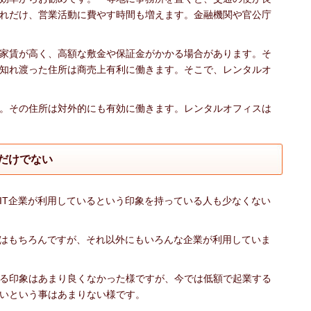
れだけ、営業活動に費やす時間も増えます。金融機関や官公庁
家賃が高く、高額な敷金や保証金がかかる場合があります。そ
知れ渡った住所は商売上有利に働きます。そこで、レンタルオ
。その住所は対外的にも有効に働きます。レンタルオフィスは
業だけでない
IT企業が利用しているという印象を持っている人も少なくない
業はもちろんですが、それ以外にもいろんな企業が利用していま
る印象はあまり良くなかった様ですが、今では低額で起業する
いという事はあまりない様です。