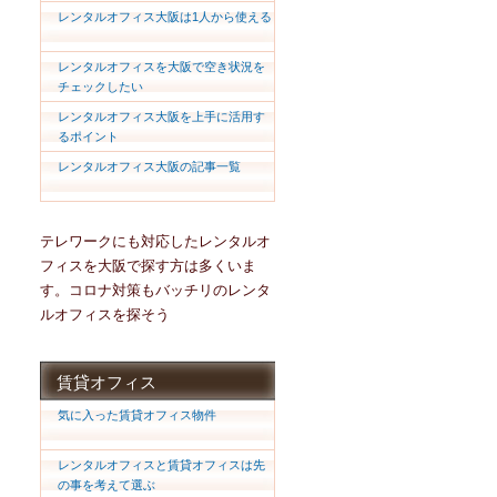
レンタルオフィス大阪は1人から使える
レンタルオフィスを大阪で空き状況を
チェックしたい
レンタルオフィス大阪を上手に活用す
るポイント
レンタルオフィス大阪の記事一覧
テレワークにも対応したレンタルオ
フィスを大阪で探す方は多くいま
す。コロナ対策もバッチリのレンタ
ルオフィスを探そう
賃貸オフィス
気に入った賃貸オフィス物件
レンタルオフィスと賃貸オフィスは先
の事を考えて選ぶ