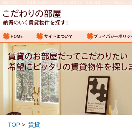
快適で満足のいく賃貸選びの情報サイトこだわりの部屋では、皆様の賃貸マンション選びのコツ
TOP
賃貸