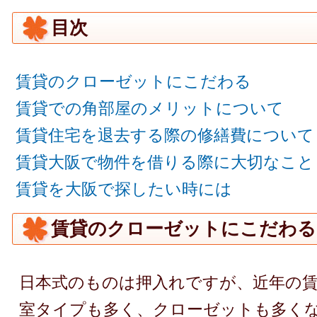
目次
賃貸のクローゼットにこだわる
賃貸での角部屋のメリットについて
賃貸住宅を退去する際の修繕費について
賃貸大阪で物件を借りる際に大切なこと
賃貸を大阪で探したい時には
賃貸のクローゼットにこだわる
日本式のものは押入れですが、近年の
室タイプも多く、クローゼットも多く