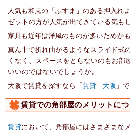
人気も和風の「ふすま」のある押入れ
ゼットの方が人気が出てきている気も
家具も近年は洋風のものが多いためか
真ん中で折れ曲がるようなスライド式
くなく、スペースをとらないのもお部
いいのではないでしょうか。
大阪で賃貸を探すなら「
賃貸 大阪
」で
賃貸での角部屋のメリットにつ
賃貸
において、角部屋にはさまざまな