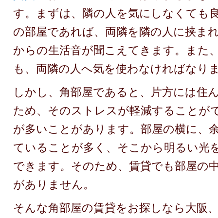
す。まずは、隣の人を気にしなくても
の部屋であれば、両隣を隣の人に挟ま
からの生活音が聞こえてきます。また
も、両隣の人へ気を使わなければなり
しかし、角部屋であると、片方には住
ため、そのストレスが軽減することが
が多いことがあります。部屋の横に、
ていることが多く、そこから明るい光
できます。そのため、賃貸でも部屋の
がありません。
そんな角部屋の賃貸をお探しなら大阪