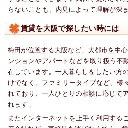
らないことも、内見によって理解が深
賃貸を大阪で探したい時には
梅田が位置する大阪など、大都市を中
ンションやアパートなどを取り扱う不
在しています。一人暮らしをしたい方
けでなく、ファミリータイプなど、様
れており、一人ひとりの相談に応じて
れます。
またインターネットを上手く利用する