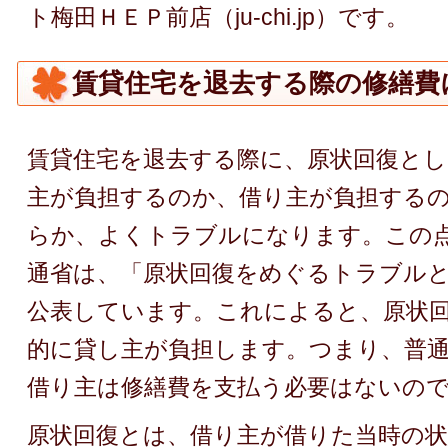
ト梅田ＨＥＰ前店（ju-chi.jp）です。
賃貸住宅を退去する際の修繕費
賃貸住宅を退去する際に、原状回復とし
主が負担するのか、借り主が負担する
らか、よくトラブルになります。この
通省は、「原状回復をめぐるトラブル
公表しています。これによると、原状
的に貸し主が負担します。つまり、普
借り主は修繕費を支払う必要はないの
原状回復とは、借り主が借りた当時の