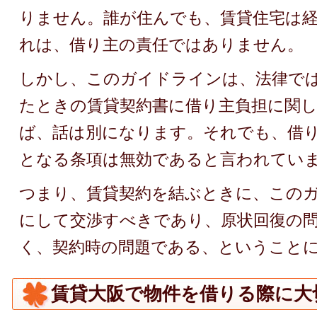
りません。誰が住んでも、賃貸住宅は
れは、借り主の責任ではありません。
しかし、このガイドラインは、法律で
たときの賃貸契約書に借り主負担に関
ば、話は別になります。それでも、借
となる条項は無効であると言われてい
つまり、賃貸契約を結ぶときに、この
にして交渉すべきであり、原状回復の
く、契約時の問題である、ということ
賃貸大阪で物件を借りる際に大