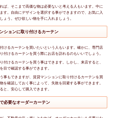
れば、そこまで高価な物は必要ないと考える人もいます。中に
ます。自由にデザインを選択する事ができますので、お気に入
しょう。ぜひ欲しい物を手に入れましょう。
ンションに取り付けるカーテン
付けるカーテンを買いたいという人もいます。確かに、専門店
り付けるカーテンを買う際にお店を訪れるのもいいでしょう。
り付けるカーテンを買う事はできます。しかし、来店すると、
を目で確認する事ができます。
う事もできますが、賃貸マンションに取り付けるカーテンを買
物を確認しておく事によって、失敗を回避する事ができます。
ると、安心して購入できます。
で必要なオーダーカーテン