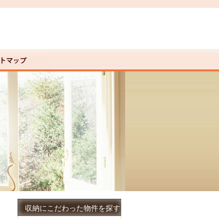
収納にこだわった物件を探す