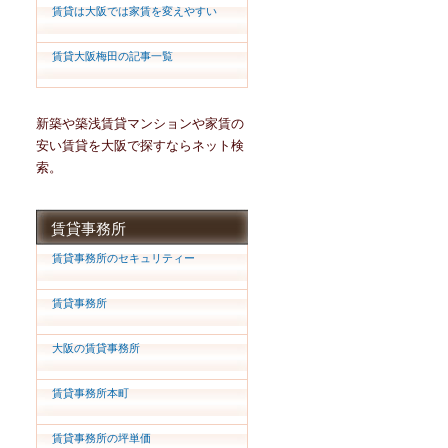
賃貸は大阪では家賃を変えやすい
賃貸大阪梅田の記事一覧
新築や築浅賃貸マンションや家賃の
安い賃貸を大阪で探すならネット検
索。
賃貸事務所
賃貸事務所のセキュリティー
賃貸事務所
大阪の賃貸事務所
賃貸事務所本町
賃貸事務所の坪単価