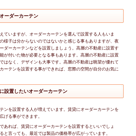
オーダーカーテン
えていますが、オーダーカーテンを選んで設置する人もいま
の様子は分からないのではないかと感じる事もありますが、夜
ーダーカーテンなどを設置しましょう。高層の不動産に設置す
能が付いた物が必要となる事もあります。高層の不動産に設置
ではなく、デザインも大事です。高層の不動産は眺望が優れて
カーテンを設置する事ができれば、窓際の空間が自分のお気に
に設置したいオーダーカーテン
テンを設置する人が増えています。賃貸にオーダーカーテンを
広げる事ができます。
であれば、賃貸にオーダーカーテンを設置するといいでしょ
ると言っても、最近では製品の価格帯が広がっています。