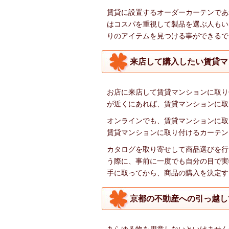
賃貸に設置するオーダーカーテンであ
はコスパを重視して製品を選ぶ人もい
りのアイテムを見つける事ができるで
来店して購入したい賃貸マ
お店に来店して賃貸マンションに取り
が近くにあれば、賃貸マンションに取
オンラインでも、賃貸マンションに取
賃貸マンションに取り付けるカーテン
カタログを取り寄せして商品選びを行
う際に、事前に一度でも自分の目で実
手に取ってから、商品の購入を決定す
京都の不動産への引っ越し