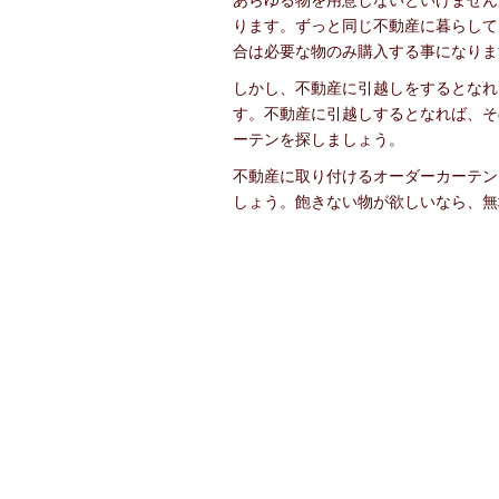
あらゆる物を用意しないといけません
ります。ずっと同じ不動産に暮らして
合は必要な物のみ購入する事になりま
しかし、不動産に引越しをするとなれ
す。不動産に引越しするとなれば、そ
ーテンを探しましょう。
不動産に取り付けるオーダーカーテン
しょう。飽きない物が欲しいなら、無