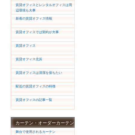
賃貸オフィスとレンタルオフィスは周
辺環境も大事
新着の賃貸オフィス情報
賃貸オフィスでは契約が大事
賃貸オフィス
賃貸オフィス北浜
賃貸オフィスは清潔を保ちたい
駅近の賃貸オフィスの特徴
賃貸オフィスの記事一覧
カーテン・オーダーカーテン
舞台で使用されるカーテン