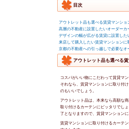
目次
アウトレット品も選べる賃貸マンショ
高層の不動産に設置したいオーダーカ
デザインの幅が広がる賃貸に設置した
来店して購入したい賃貸マンションに
京都の不動産への引っ越しで必要なオ
アウトレット品も選べる賃
コスパがいい物にこだわって賃貸マン
それなら、賃貸マンションに取り付け
のもいいでしょう。
アウトレット品は、本来なら高額な商
取り付けるカーテンにピッタリでしょ
了となりますので、賃貸マンションに
賃貸マンションに取り付けるカーテン