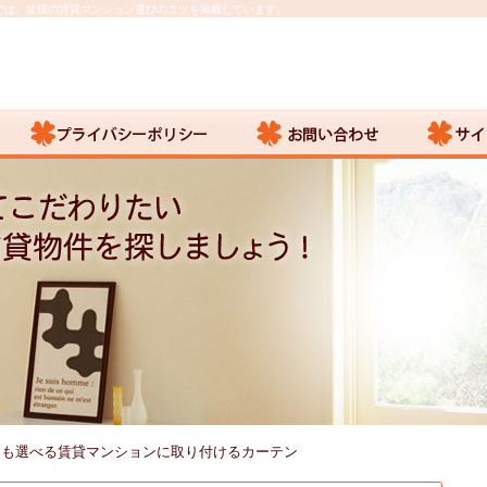
では、皆様の賃貸マンション選びのコツを掲載しています。
品も選べる賃貸マンションに取り付けるカーテン