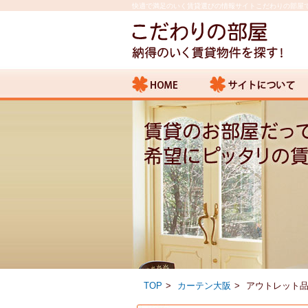
快適で満足のいく賃貸選びの情報サイトこだわりの部屋
TOP
カーテン大阪
アウトレット