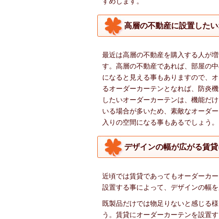
すめします。
高層の不動産に設置したい
最近は高層の不動産を購入する人が増
す。高層の不動産であれば、部屋の中
になると見える事もありますので、オ
るオーダーカーテンとなれば、防炎機
したいオーダーカーテンは、機能だけ
いる場合が多いため、素敵なオーダー
入りの空間になる事もあるでしょう。
デザインの幅が広がる賃貸
近頃では賃貸であってもオーダーカー
設置する事によって、デザインの幅を
既製品だけでは物足りないと感じる様
う。賃貸にオーダーカーテンを設置す