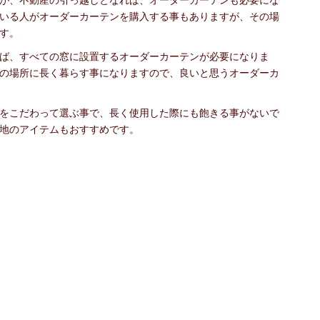
が、不動産の引っ越しとなれば、オーダーカーテンも必要にな
いる人がオーダーカーテンを購入する事もありますが、その場
す。
ば、すべての窓に設置するオーダーカーテンが必要になりま
の場所に長く暮らす事になりますので、良いと思うオーダーカ
をこだわって選ぶ事で、長く使用した際にも飽きる事がないで
地のアイテムもおすすめです。