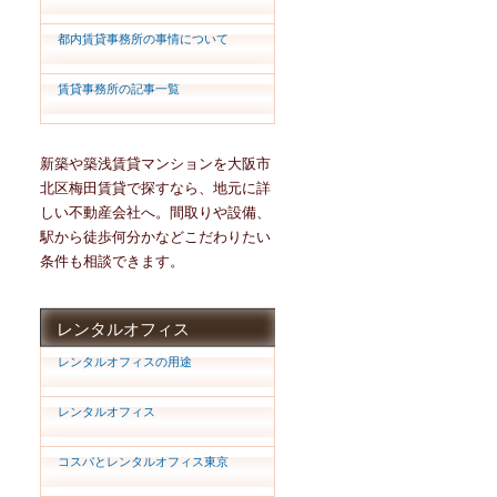
都内賃貸事務所の事情について
賃貸事務所の記事一覧
新築や築浅賃貸マンションを大阪市
北区梅田賃貸で探すなら、地元に詳
しい不動産会社へ。間取りや設備、
駅から徒歩何分かなどこだわりたい
条件も相談できます。
レンタルオフィス
レンタルオフィスの用途
レンタルオフィス
コスパとレンタルオフィス東京