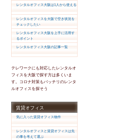
レンタルオフィス大阪は1人から使える
レンタルオフィスを大阪で空き状況を
チェックしたい
レンタルオフィス大阪を上手に活用す
るポイント
レンタルオフィス大阪の記事一覧
テレワークにも対応したレンタルオ
フィスを大阪で探す方は多くいま
す。コロナ対策もバッチリのレンタ
ルオフィスを探そう
賃貸オフィス
気に入った賃貸オフィス物件
レンタルオフィスと賃貸オフィスは先
の事を考えて選ぶ