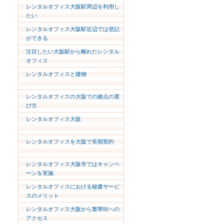
レンタルオフィス大阪駅周辺を利用し
たい
レンタルオフィス大阪駅近辺では登記
ができる
注目したい大阪駅から離れたレンタル
オフィス
レンタルオフィスと建物
レンタルオフィスの大阪での拠点の選
び方
レンタルオフィス大阪
レンタルオフィスを大阪で長期契約
レンタルオフィス大阪市ではキャンペ
ーンを実施
レンタルオフィスにおける秘書サービ
スのメリット
レンタルオフィス大阪から繁華街への
アクセス