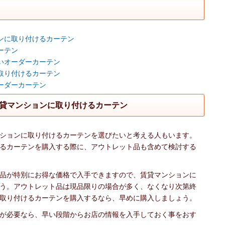
ンに取り付けるカーテン
ーテン
いオーダーカーテン
取り付けるカーテン
ーダーカーテン
貸マンションに取り付けるカーテン
ションに取り付けるカーテンを選びたいと考える人もいます。
るカーテンを購入する際に、アウトレット品も含めて検討する
品が特別にお得な価格で入手できますので、賃貸マンションに
う。アウトレット品は現品限りの場合が多く、なくなり次第終
取り付けるカーテンを購入するなら、早めに購入しましょう。
が必要なら、早い段階からお店の情報を入手しておく事をおす