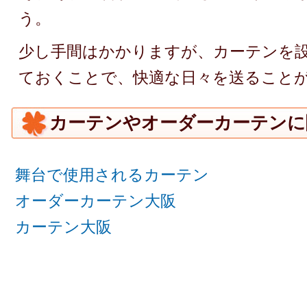
う。
少し手間はかかりますが、カーテンを
ておくことで、快適な日々を送ること
カーテンやオーダーカーテンに
舞台で使用されるカーテン
オーダーカーテン大阪
カーテン大阪