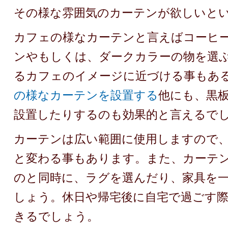
その様な雰囲気のカーテンが欲しいと
カフェの様なカーテンと言えばコーヒ
ンやもしくは、ダークカラーの物を選
るカフェのイメージに近づける事もあ
の様なカーテンを設置する
他にも、黒
設置したりするのも効果的と言えるで
カーテンは広い範囲に使用しますので
と変わる事もあります。また、カーテ
のと同時に、ラグを選んだり、家具を
しょう。休日や帰宅後に自宅で過ごす
きるでしょう。