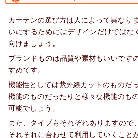
カーテンの選び方は人によって異なり
いにするためにはデザインだけではな
向けましょう。
ブランドものは品質や素材もいいです
すめです。
機能性としては紫外線カットのものだ
機能のものだったりと様々な機能のも
可能でしょう。
また、タイプもそれぞれありますので
それぞれに合わせて利用していくこと