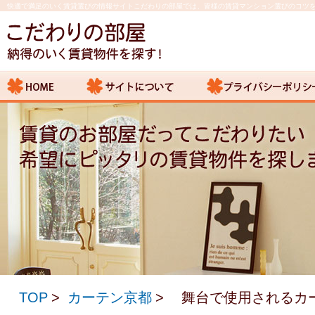
快適で満足のいく賃貸選びの情報サイトこだわりの部屋では、皆様の賃貸マンション選びのコツ
TOP
カーテン京都
舞台で使用されるカ