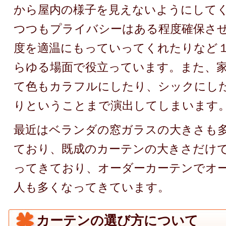
から屋内の様子を見えないようにして
つつもプライバシーはある程度確保さ
度を適温にもっていってくれたりなど
らゆる場面で役立っています。また、
て色もカラフルにしたり、シックにし
りということまで演出してしまいます
最近はベランダの窓ガラスの大きさも
ており、既成のカーテンの大きさだけ
ってきており、オーダーカーテンでオ
人も多くなってきています。
カーテンの選び方について