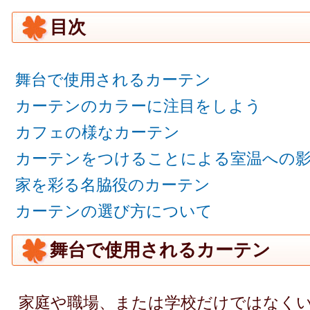
目次
舞台で使用されるカーテン
カーテンのカラーに注目をしよう
カフェの様なカーテン
カーテンをつけることによる室温への
家を彩る名脇役のカーテン
カーテンの選び方について
舞台で使用されるカーテン
家庭や職場、または学校だけではなく