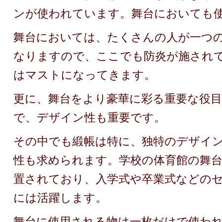
ンが使われています。舞台においても
舞台においては、たくさんの人が一つ
なりますので、ここでも防炎が施され
はマストになってきます。
更に、舞台をより豪華に彩る重要な役
で、デザイン性も重要です。
その中でも緞帳は特に、独特のデザイ
性も求められます。学校の体育館の舞
置されており、入学式や卒業式などの
には活躍します。
舞台に使用される物は一枚だけで使わ