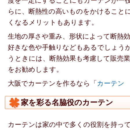
度を一定にすることにもカーテンが一
らに、断熱性の高いものをかけること
くなるメリットもあります。
生地の厚さや重み、形状によって断熱
好きな色や手触りなどもあるでしょう
うときには、断熱効果も考慮して販売
をお勧めします。
大阪でカーテンを作るなら「
カーテン
家を彩る名脇役のカーテン
カーテンは家の中で多くの役割を持っ