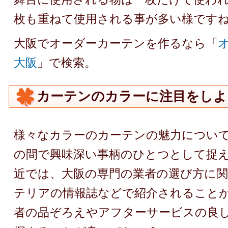
枚も重ねて使用される事が多い様です
大阪でオーダーカーテンを作るなら「
大阪
」で検索。
カーテンのカラーに注目をしよ
様々なカラーのカーテンの魅力につい
の間で興味深い事柄のひとつとして捉
近では、大阪の専門の業者の選び方に
テリアの情報誌などで紹介されること
者の品ぞろえやアフターサービスの良