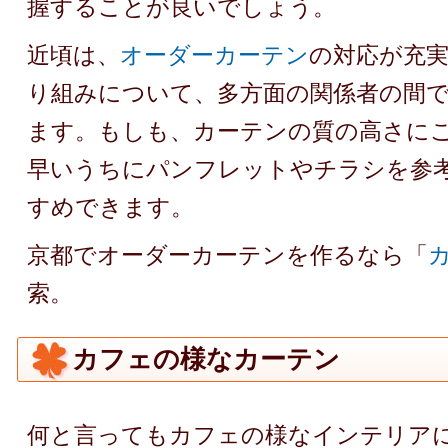
握することが良いでしょう。
近頃は、
オーダーカーテン
の対応が充
り組みについて、多方面の関係者の間
ます。もしも、カーテンの質の高さに
早いうちにパンフレットやチラシを参
すめできます。
京都でオーダーカーテンを作るなら「
索。
カフェの様なカーテン
何と言ってもカフェの様なインテリア