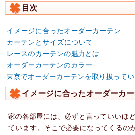
目次
イメージに合ったオーダーカーテン
カーテンとサイズについて
レースのカーテンの魅力とは
オーダーカーテンのカラー
東京でオーダーカーテンを取り扱ってい
イメージに合ったオーダーカー
家の各部屋には、必ずと言っていいほ
ています。そこで必要になってくるの