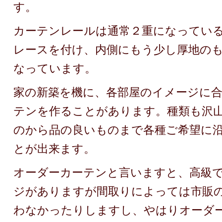
す。
カーテンレールは通常２重になってい
レースを付け、内側にもう少し厚地の
なっています。
家の新築を機に、各部屋のイメージに
テンを作ることがあります。種類も沢
のから品の良いものまで各種ご希望に
とが出来ます。
オーダーカーテンと言いますと、高級
ジがありますが間取りによっては市販
わなかったりしますし、やはりオーダ