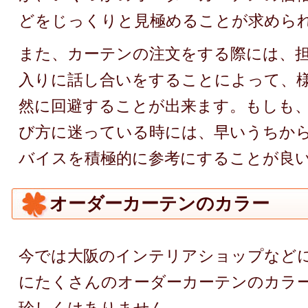
どをじっくりと見極めることが求めら
また、カーテンの注文をする際には、
入りに話し合いをすることによって、
然に回避することが出来ます。もしも
び方に迷っている時には、早いうちか
バイスを積極的に参考にすることが良
オーダーカーテンのカラー
今では大阪のインテリアショップなど
にたくさんのオーダーカーテンのカラ