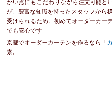
かい点にもこだわりながら注文可能と
が、豊富な知識を持ったスタッフから
受けられるため、初めてオーダーカー
でも安心です。
京都でオーダーカーテンを作るなら「
索。