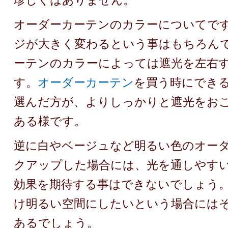
珍しくはありません。
オーダーカーテンのカラーについてで
ジが大きく変わるという事はもちろん
ーテンのカラーによっては遮光を左右
す。
オーダーカーテン
を買う時にでき
選んだ方が、よりしっかりと遮光をお
ある様です。
逆に白やベージュなど明るい色のオー
クアップした場合には、光を通しやす
効果を期待する事はできないでしょう
け明るい空間にしたいという場合には
あるでしょう。