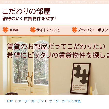
快適で満足のいく賃貸選びの情報サイトこだわりの部屋では、皆様の賃貸マンション選びのコツ
TOP
オーダーカーテン
オーダーカーテン大阪