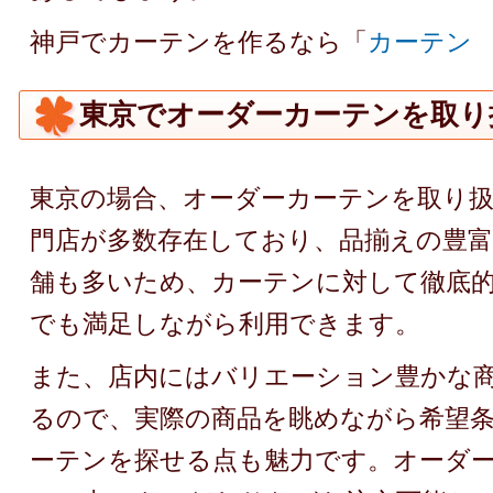
神戸でカーテンを作るなら「
カーテン
東京でオーダーカーテンを取り
東京の場合、オーダーカーテンを取り
門店が多数存在しており、品揃えの豊
舗も多いため、カーテンに対して徹底
でも満足しながら利用できます。
また、店内にはバリエーション豊かな
るので、実際の商品を眺めながら希望
ーテンを探せる点も魅力です。オーダ