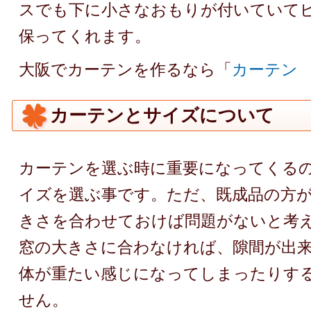
スでも下に小さなおもりが付いていて
保ってくれます。
大阪でカーテンを作るなら「
カーテン
カーテンとサイズについて
カーテンを選ぶ時に重要になってくる
イズを選ぶ事です。ただ、既成品の方
きさを合わせておけば問題がないと考
窓の大きさに合わなければ、隙間が出
体が重たい感じになってしまったりす
せん。