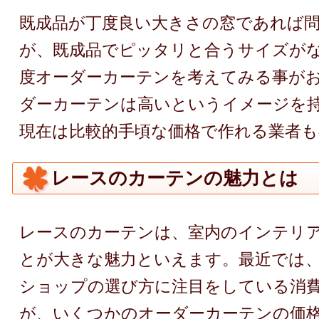
既成品が丁度良い大きさの窓であれば
が、既成品でピッタリと合うサイズが
度オーダーカーテンを考えてみる事が
ダーカーテンは高いというイメージを
現在は比較的手頃な価格で作れる業者も
レースのカーテンの魅力とは
レースのカーテンは、室内のインテリ
とが大きな魅力といえます。最近では
ショップの選び方に注目をしている消
が、いくつかのオーダーカーテンの価