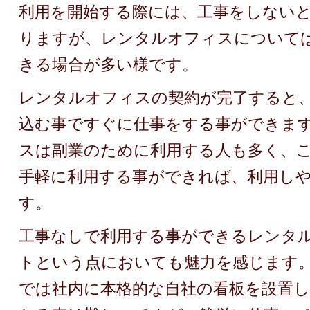
利用を開始する際には、工事をしない
りますが、レンタルオフィスについて
きる場合が多い様です。
レンタルオフィスの契約が完了すると
込む事ですぐに仕事をする事ができま
スは副業のために利用する人も多く、
手軽に利用する事ができれば、利用し
す。
工事なしで利用する事ができるレンタ
トという点においても魅力を感じます
では社内に本格的な自社の看板を設置