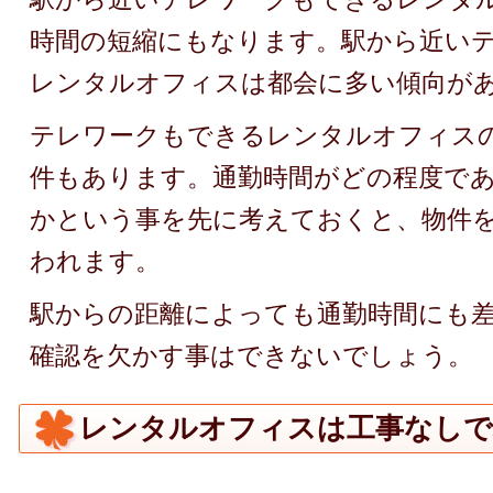
時間の短縮にもなります。駅から近い
レンタルオフィスは都会に多い傾向が
テレワークもできるレンタルオフィス
件もあります。通勤時間がどの程度で
かという事を先に考えておくと、物件
われます。
駅からの距離によっても通勤時間にも
確認を欠かす事はできないでしょう。
レンタルオフィスは工事なしで