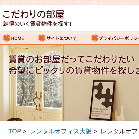
快適で満足のいく賃貸選びの情報サイトこだわりの部屋では、皆様の賃貸マンション選びのコツ
TOP
レンタルオフィス大阪
レンタルオフ