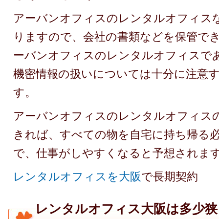
アーバンオフィスのレンタルオフィス
りますので、会社の書類などを保管で
ーバンオフィスのレンタルオフィスで
機密情報の扱いについては十分に注意
す。
アーバンオフィスのレンタルオフィス
きれば、すべての物を自宅に持ち帰る
で、仕事がしやすくなると予想されま
レンタルオフィスを大阪
で長期契約
レンタルオフィス大阪は多少狭