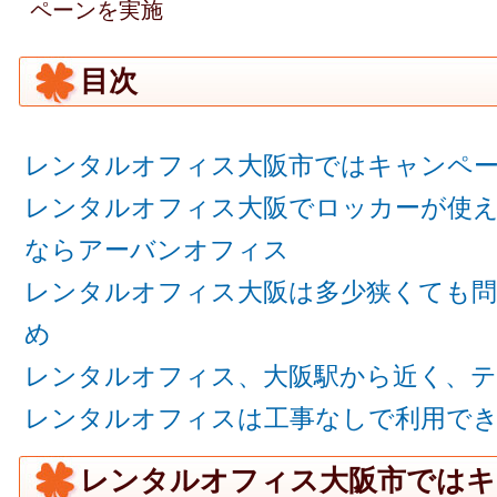
ペーンを実施
目次
レンタルオフィス大阪市ではキャンペ
レンタルオフィス大阪でロッカーが使
ならアーバンオフィス
レンタルオフィス大阪は多少狭くても問
め
レンタルオフィス、大阪駅から近く、
レンタルオフィスは工事なしで利用で
レンタルオフィス大阪市ではキ