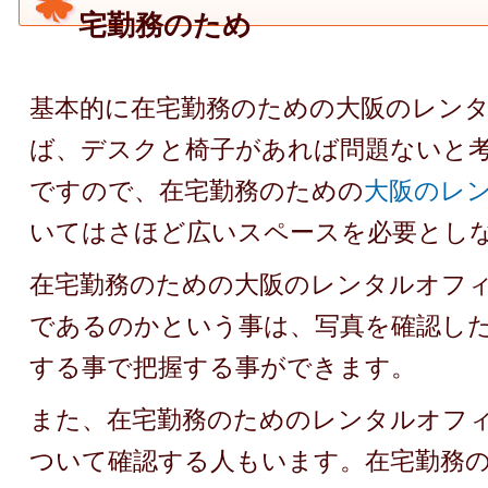
宅勤務のため
基本的に在宅勤務のための大阪のレン
ば、デスクと椅子があれば問題ないと
ですので、在宅勤務のための
大阪のレ
いてはさほど広いスペースを必要とし
在宅勤務のための大阪のレンタルオフ
であるのかという事は、写真を確認し
する事で把握する事ができます。
また、在宅勤務のためのレンタルオフ
ついて確認する人もいます。在宅勤務