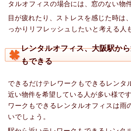
タルオフィスの場合には、窓のない物
目が疲れたり、ストレスを感じた時は
っかりリフレッシュしたいと考える人
レンタルオフィス、大阪駅から
もできる
できるだけテレワークもできるレンタ
近い物件を希望している人が多い様で
ワークもできるレンタルオフィスは雨
いでしょう。
駅から近いテレワークもできるレンタ