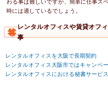
わる事は難しいですが、簡単に仕事ス
時には適しているでしょう。
レンタルオフィスや賃貸オフィ
事
レンタルオフィスを大阪で長期契約
レンタルオフィス大阪市ではキャンペ
レンタルオフィスにおける秘書サービ