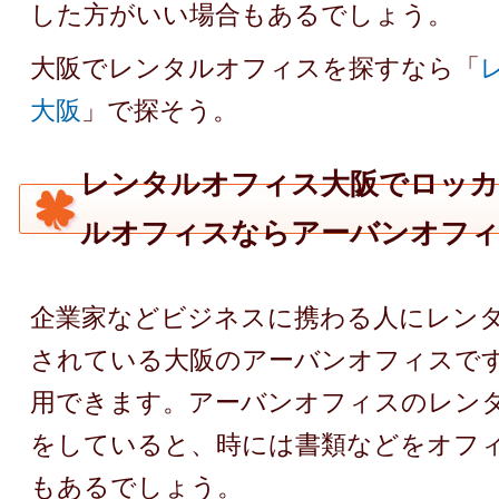
した方がいい場合もあるでしょう。
大阪でレンタルオフィスを探すなら「
大阪
」で探そう。
レンタルオフィス大阪でロッカ
ルオフィスならアーバンオフ
企業家などビジネスに携わる人にレン
されている大阪のアーバンオフィスで
用できます。アーバンオフィスのレン
をしていると、時には書類などをオフ
もあるでしょう。