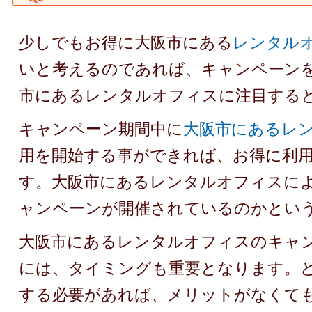
少しでもお得に大阪市にある
レンタル
いと考えるのであれば、キャンペーン
市にあるレンタルオフィスに注目する
キャンペーン期間中に
大阪市にあるレ
用を開始する事ができれば、お得に利
す。大阪市にあるレンタルオフィスに
ャンペーンが開催されているのかとい
大阪市にあるレンタルオフィスのキャ
には、タイミングも重要となります。
する必要があれば、メリットがなくて